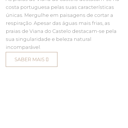
costa portuguesa pelas suas características
únicas. Mergulhe em paisagens de cortar a
respiração. Apesar das águas mais frias, as
praias de Viana do Castelo destacam-se pela
sua singularidade e beleza natural
incomparável.
SABER MAIS