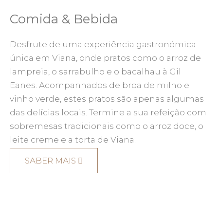
Comida & Bebida
Desfrute de uma experiência gastronómica
única em Viana, onde pratos como o arroz de
lampreia, o sarrabulho e o bacalhau à Gil
Eanes. Acompanhados de broa de milho e
vinho verde, estes pratos são apenas algumas
das delícias locais. Termine a sua refeição com
sobremesas tradicionais como o arroz doce, o
leite creme e a torta de Viana.
SABER MAIS