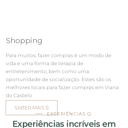
Shopping
Para muitos, fazer compras é um modo de
vida e uma forma de terapia de
entretenimento, bem como uma
oportunidade de socialização. Estes são os
melhores locais para fazer compras em Viana
do Castelo
SABER MAIS
EXPERIÊNCIAS Q.
Experiências incríveis em