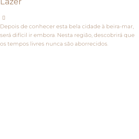
Lazer
Depois de conhecer esta bela cidade à beira-mar,
será difícil ir embora. Nesta região, descobrirá que
os tempos livres nunca são aborrecidos.