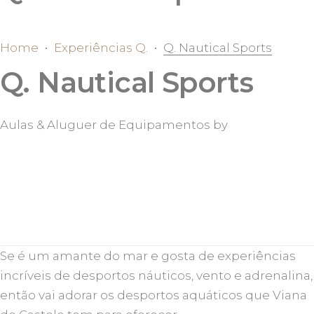
Home
•
Experiências Q.
•
Q. Nautical Sports
Q. Nautical Sports
Aulas & Aluguer de Equipamentos by
Se é um amante do mar e gosta de experiências
incríveis de desportos náuticos, vento e adrenalina,
então vai adorar os desportos aquáticos que Viana