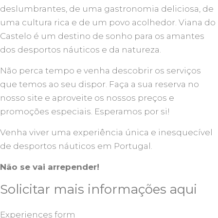
deslumbrantes, de uma gastronomia deliciosa, de
uma cultura rica e de um povo acolhedor. Viana do
Castelo é um destino de sonho para os amantes
dos desportos náuticos e da natureza.
Não perca tempo e venha descobrir os serviços
que temos ao seu dispor. Faça a sua reserva no
nosso site e aproveite os nossos preços e
promoções especiais. Esperamos por si!
Venha viver uma experiência única e inesquecível
de desportos náuticos em Portugal.
Não se vai arrepender!
Solicitar mais informações aqui
Experiences form