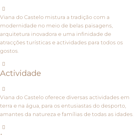
Viana do Castelo mistura a tradição com a
modernidade no meio de belas paisagens,
arquitetura inovadora e uma infinidade de
atracções turísticas e actividades para todos os
gostos.
Actividade
Viana do Castelo oferece diversas actividades em
terra e na água, para os entusiastas do desporto,
amantes da natureza e famílias de todas as idades.