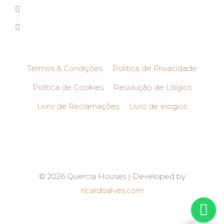
Termos & Condições
Política de Privacidade
Política de Cookies
Resolução de Litígios
Livro de Reclamações
Livro de elogios
© 2026 Quercia Houses | Developed by
ricardoalves.com