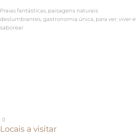
Praias fantásticas, paisagens naturais
deslumbrantes, gastronomia única, para ver, viver e
saborear.
Locais a visitar