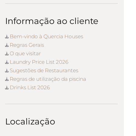
Informação ao cliente
Bem-vindo à Quercia Houses
Regras Gerais
O que visitar
Laundry Price List 2026
Sugestões de Restaurantes
Regras de utilização da piscina
Drinks List 2026
Localização