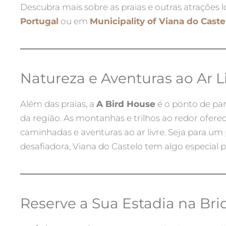
Descubra mais sobre as praias e outras atrações l
Portugal
ou em
Municipality of Viana do Caste
Natureza e Aventuras ao Ar L
Além das praias, a
A Bird House
é o ponto de part
da região. As montanhas e trilhos ao redor ofer
caminhadas e aventuras ao ar livre. Seja para um
desafiadora, Viana do Castelo tem algo especial p
Reserve a Sua Estadia na Br