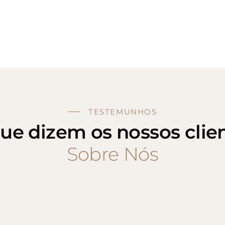
TESTEMUNHOS
ue dizem os nossos clie
Sobre Nós