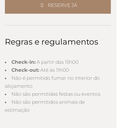
RESERVE JÁ
Regras e regulamentos
Check-in:
A partir das 15h00
Check-out:
Até às 11h00
Não é permitido fumar no interior do
alojamento
Não são permitidas festas ou eventos
Não são permitidos animais de
estimação